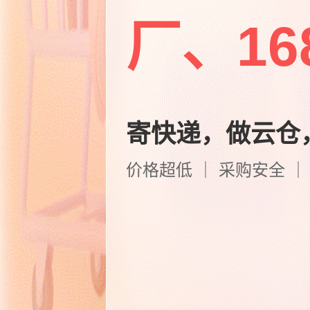
厂、1
寄快递，做云仓
价格超低 ｜ 采购安全 ｜