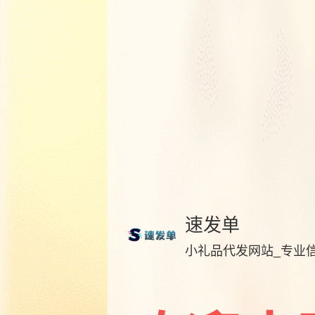
速发单
小礼品代发网站_专业信