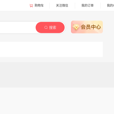
购物车
关注微信
我的订单
我的
搜索