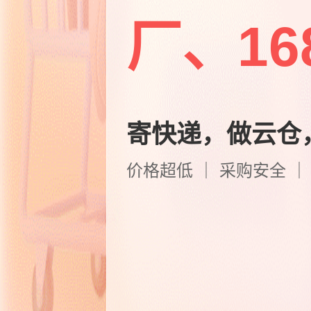
厂、1
寄快递，做云仓
价格超低 ｜ 采购安全 ｜