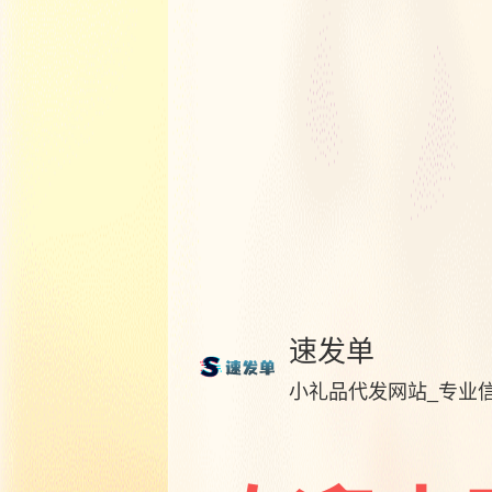
速发单
小礼品代发网站_专业信