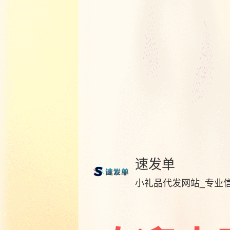
速发单
小礼品代发网站_专业信