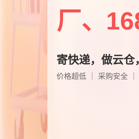
厂、1
寄快递，做云仓
价格超低 ｜ 采购安全 ｜