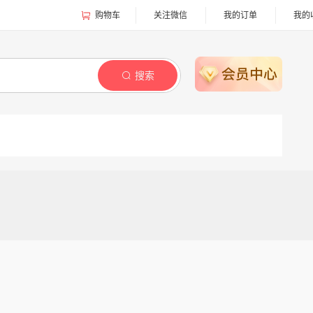
购物车
关注微信
我的订单
我的
搜索