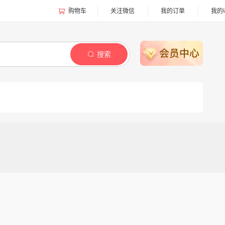
购物车
关注微信
我的订单
我的
搜索