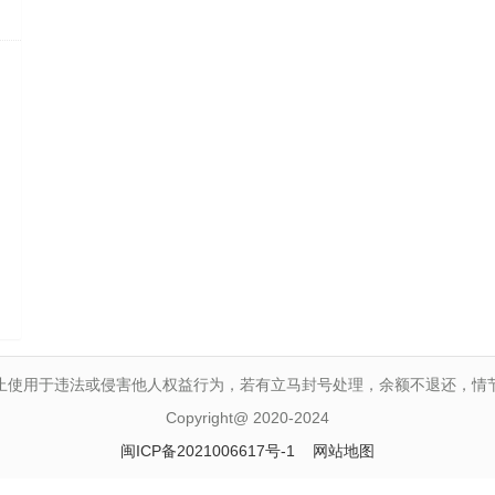
止使用于违法或侵害他人权益行为，若有立马封号处理，余额不退还，情
Copyright@ 2020-2024
闽ICP备2021006617号-1
网站地图