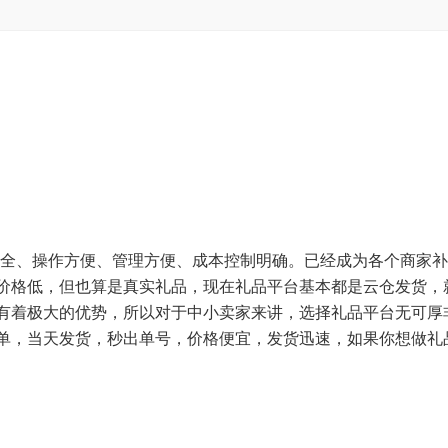
安全、操作方便、管理方便、成本控制明确。已经成为各个商家补
价格低，但也算是真实礼品，现在礼品平台基本都是云仓发货，
有着极大的优势，所以对于中小卖家来讲，选择礼品平台无可厚
单，当天发货，秒出单号，价格便宜，发货迅速，如果你想做礼