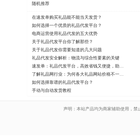
随机推荐
在速发单购买礼品能不能当天发货？
如何选择一个优质的礼品代发平台？
电商运营使用礼品代发的五大优势
关于礼品代发平台你了解那些？
关于礼品代发你需要知道的几大问题
礼品代发安全解析：物流与综合性要素的关键
速发单：礼品代发平台，高效省钱又便捷，助力电商补单热潮！
了解礼品网行业：为何各大礼品网站价格不一样？
如何选择靠谱的礼品代发平台？
手动与自动发货教程
声明：本站产品均为商家辅助使用，禁