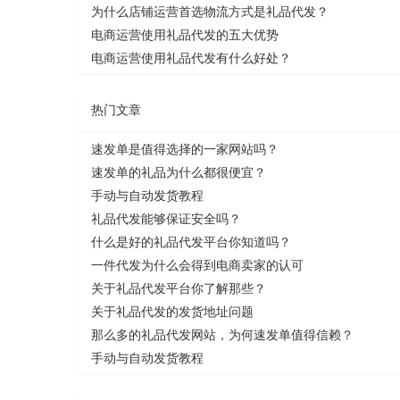
为什么店铺运营首选物流方式是礼品代发？
电商运营使用礼品代发的五大优势
电商运营使用礼品代发有什么好处？
热门文章
速发单是值得选择的一家网站吗？
速发单的礼品为什么都很便宜？
手动与自动发货教程
礼品代发能够保证安全吗？
什么是好的礼品代发平台你知道吗？
一件代发为什么会得到电商卖家的认可
关于礼品代发平台你了解那些？
关于礼品代发的发货地址问题
那么多的礼品代发网站，为何速发单值得信赖？
手动与自动发货教程