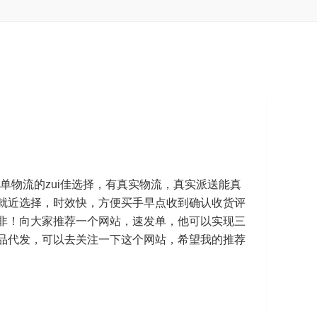
单物流的zui佳选择，有真实物流，真实派送能真
就近选择，时效快，方便买手早点收到确认收货评
非！向大家推荐一个网站，速发单，他可以实现三
品代发，可以去关注一下这个网站，希望我的推荐