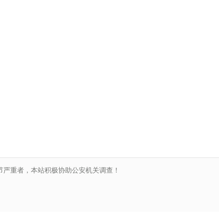
节严重者，本站积极协助公安机关调查！