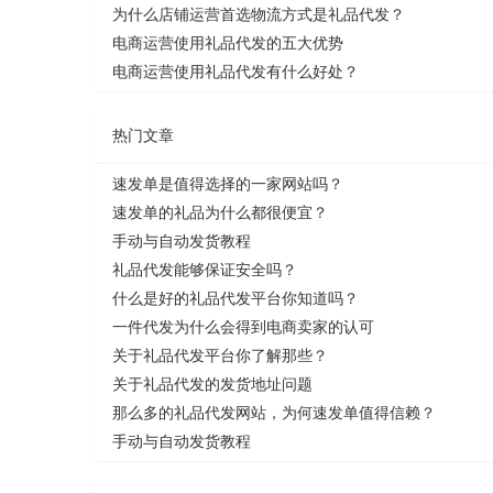
为什么店铺运营首选物流方式是礼品代发？
电商运营使用礼品代发的五大优势
电商运营使用礼品代发有什么好处？
热门文章
速发单是值得选择的一家网站吗？
速发单的礼品为什么都很便宜？
手动与自动发货教程
礼品代发能够保证安全吗？
什么是好的礼品代发平台你知道吗？
一件代发为什么会得到电商卖家的认可
关于礼品代发平台你了解那些？
关于礼品代发的发货地址问题
那么多的礼品代发网站，为何速发单值得信赖？
手动与自动发货教程