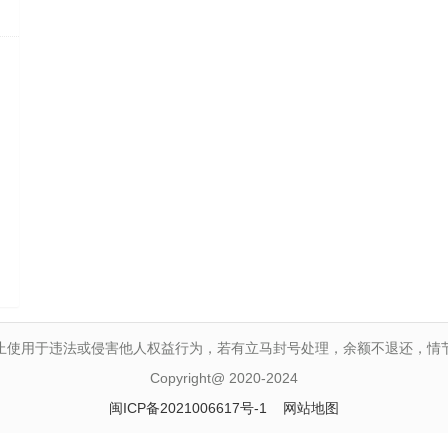
止使用于违法或侵害他人权益行为，若有立马封号处理，余额不退还，情
Copyright@ 2020-2024
闽ICP备2021006617号-1
网站地图