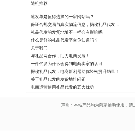
随机推荐
速发单是值得选择的一家网站吗？
保证合规交易与真实物流信息，揭秘礼品代发的安全之道
礼品代发的发货地址不一样会有影响吗
什么是好的礼品代发平台你知道吗？
关于我们
与礼品网合作，助力电商发展！
一件代发为什么会得到电商卖家的认可
探秘礼品代发：电商新利器助你轻松提升销量！
关于礼品代发的发货地址问题
电商运营使用礼品代发的五大优势
声明：本站产品均为商家辅助使用，禁