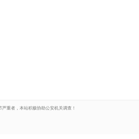
节严重者，本站积极协助公安机关调查！