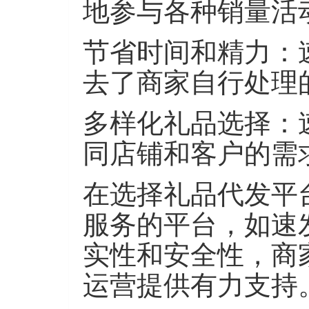
地参与各种销量活
节省时间和精力
：
去了商家自行处理
多样化礼品选择
：
同店铺和客户的需
在选择礼品代发平
服务的平台，如速
实性和安全性，商
运营提供有力支持