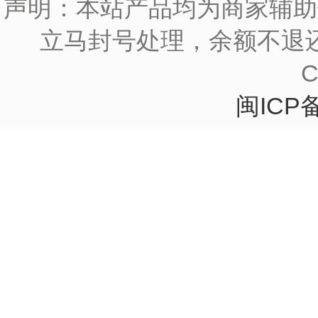
声明：本站产品均为商家辅助
立马封号处理，余额不退
C
闽ICP备