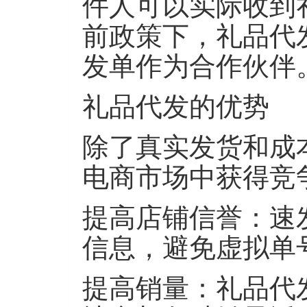
件人可以实际收到
前政策下，礼品代
发单作为合作伙伴
礼品代发的优势
除了真实发货和成
电商市场中获得竞
提高店铺信誉
：速
信息，避免虚拟单
提高销量
：礼品代