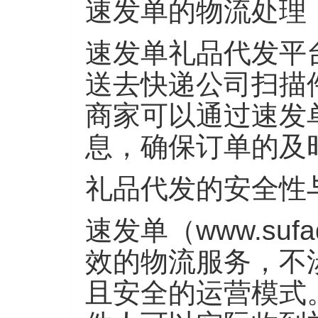
速发单的物流处理
速发单礼品代发平
送去快递公司扫描
商家可以通过速发
息，确保订单的及
礼品代发的安全性
速发单（
www.s
效的物流服务，不
且安全的运营模式