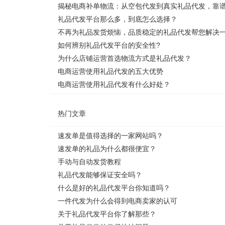
揭秘电商补单物流：从空包代发到真实礼品代发，靠
礼品代发平台那么多，到底怎么选择？
不再为礼品发货烦恼，品质稳定的礼品代发帮您解决
如何辨别礼品代发平台的安全性?
为什么店铺运营首选物流方式是礼品代发？
电商运营使用礼品代发的五大优势
电商运营使用礼品代发有什么好处？
热门文章
速发单是值得选择的一家网站吗？
速发单的礼品为什么都很便宜？
手动与自动发货教程
礼品代发能够保证安全吗？
什么是好的礼品代发平台你知道吗？
一件代发为什么会得到电商卖家的认可
关于礼品代发平台你了解那些？