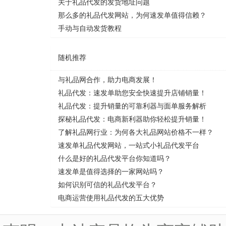
关于礼品代发的发货地址问题
那么多的礼品代发网站，为何速发单值得信赖？
手动与自动发货教程
随机推荐
与礼品网合作，助力电商发展！
礼品代发：速发单助您安全快速提升店铺销量！
礼品代发：提升销量的可靠利器与面单服务解析
探秘礼品代发：电商新利器助你轻松提升销量！
了解礼品网行业：为何各大礼品网站价格不一样？
速发单礼品代发网站，一站式小礼品代发平台
什么是好的礼品代发平台你知道吗？
速发单是值得选择的一家网站吗？
如何识别可信的礼品代发平台？
电商运营使用礼品代发的五大优势