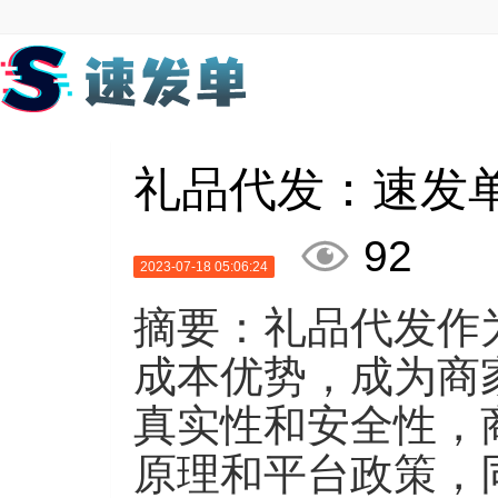
礼品代发：速发

92
2023-07-18 05:06:24
摘要：礼品代发作
成本优势，成为商
真实性和安全性，
原理和平台政策，