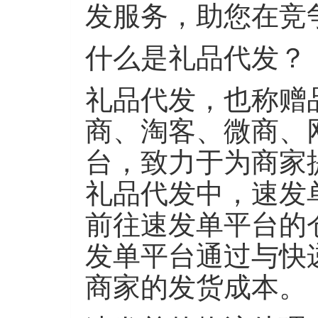
发服务，助您在竞
什么是礼品代发？
礼品代发，也称赠
商、淘客、微商、
台，致力于为商家
礼品代发中，速发
前往速发单平台的
发单平台通过与快
商家的发货成本。