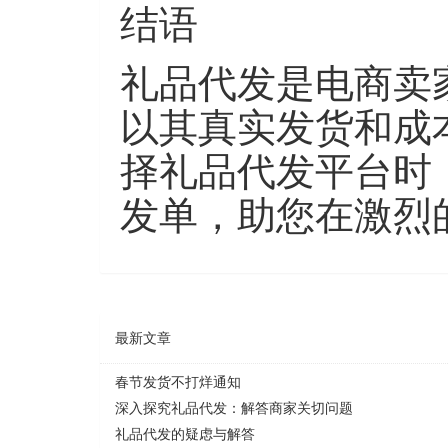
结语
礼品代发是电商卖
以其真实发货和成
择礼品代发平台时
发单，助您在激烈
最新文章
春节发货不打烊通知
深入探究礼品代发：解答商家关切问题
礼品代发的疑虑与解答