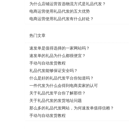
为什么店铺运营首选物流方式是礼品代发？
电商运营使用礼品代发的五大优势
电商运营使用礼品代发有什么好处？
热门文章
速发单是值得选择的一家网站吗？
速发单的礼品为什么都很便宜？
手动与自动发货教程
礼品代发能够保证安全吗？
什么是好的礼品代发平台你知道吗？
一件代发为什么会得到电商卖家的认可
关于礼品代发平台你了解那些？
关于礼品代发的发货地址问题
那么多的礼品代发网站，为何速发单值得信赖？
手动与自动发货教程