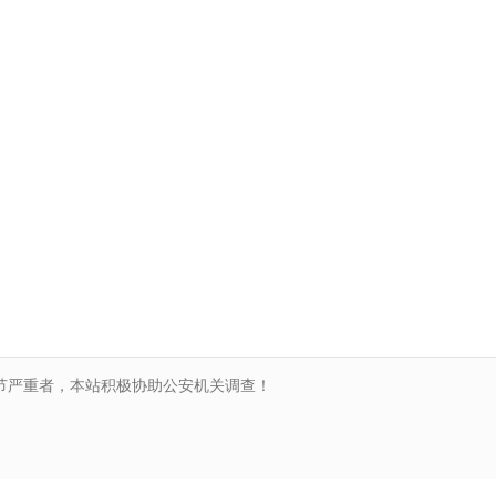
节严重者，本站积极协助公安机关调查！