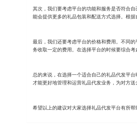
其次，我们要考虑平台的功能和服务是否符合自
能会提供更多的礼品包装和配送方式选择。根据
最后，我们还要考虑平台的价格和费用。不同的
务收取一定的费用。在选择平台的时候要综合考
总的来说，在选择一个适合自己的礼品代发平台
才能更好地管理和运营礼品代发业务，为对方送
希望以上的建议对大家选择礼品代发平台有所帮助，祝