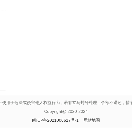
止使用于违法或侵害他人权益行为，若有立马封号处理，余额不退还，情
Copyright@ 2020-2024
闽ICP备2021006617号-1
网站地图