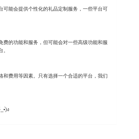
台可能会提供个性化的礼品定制服务，一些平台可
免费的功能和服务，但可能会对一些高级功能和服
台。
格和费用等因素。只有选择一个合适的平台，我们
́)ง