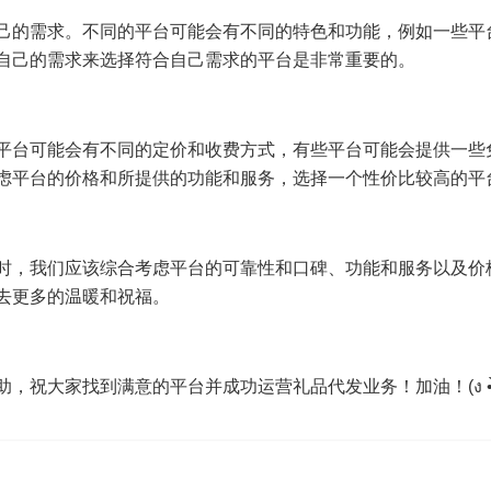
己的需求。不同的平台可能会有不同的特色和功能，例如一些平
自己的需求来选择符合自己需求的平台是非常重要的。
平台可能会有不同的定价和收费方式，有些平台可能会提供一些
虑平台的价格和所提供的功能和服务，选择一个性价比较高的平
时，我们应该综合考虑平台的可靠性和口碑、功能和服务以及价
去更多的温暖和祝福。
大家找到满意的平台并成功运营礼品代发业务！加油！(ง •̀_•