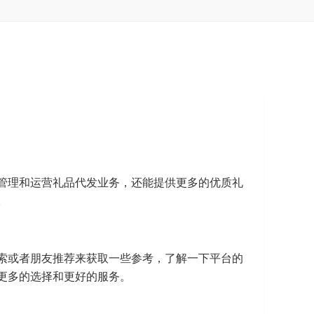
管理和运营礼品代发业务，还能提供更多的优质礼
。
索或者朋友推荐来获取一些参考，了解一下平台的
更多的选择和更好的服务。