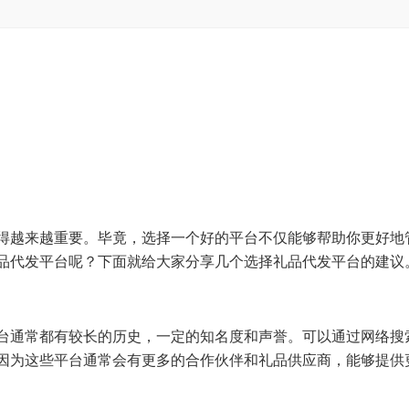
得越来越重要。毕竟，选择一个好的平台不仅能够帮助你更好地
品代发平台呢？下面就给大家分享几个选择礼品代发平台的建议
台通常都有较长的历史，一定的知名度和声誉。可以通过网络搜
因为这些平台通常会有更多的合作伙伴和礼品供应商，能够提供