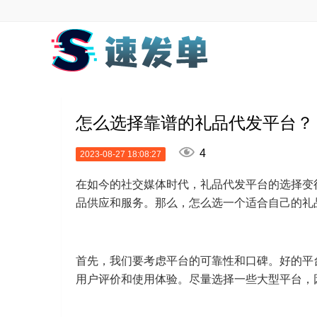
怎么选择靠谱的礼品代发平台？

4
2023-08-27 18:08:27
在如今的社交媒体时代，礼品代发平台的选择变
品供应和服务。那么，怎么选一个适合自己的礼
首先，我们要考虑平台的可靠性和口碑。好的平
用户评价和使用体验。尽量选择一些大型平台，