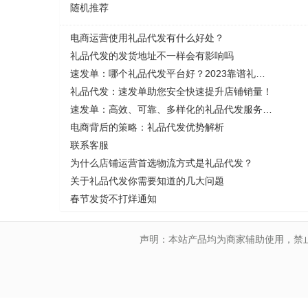
随机推荐
电商运营使用礼品代发有什么好处？
礼品代发的发货地址不一样会有影响吗
速发单：哪个礼品代发平台好？2023靠谱礼品代发平台推荐
礼品代发：速发单助您安全快速提升店铺销量！
速发单：高效、可靠、多样化的礼品代发服务，助您轻松提升销量与活动参与
电商背后的策略：礼品代发优势解析
联系客服
为什么店铺运营首选物流方式是礼品代发？
关于礼品代发你需要知道的几大问题
春节发货不打烊通知
声明：本站产品均为商家辅助使用，禁